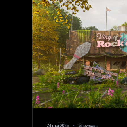
24 mai 2026
Showcase