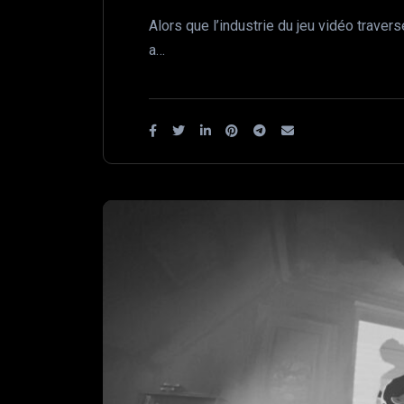
Alors que l’industrie du jeu vidéo trave
a…