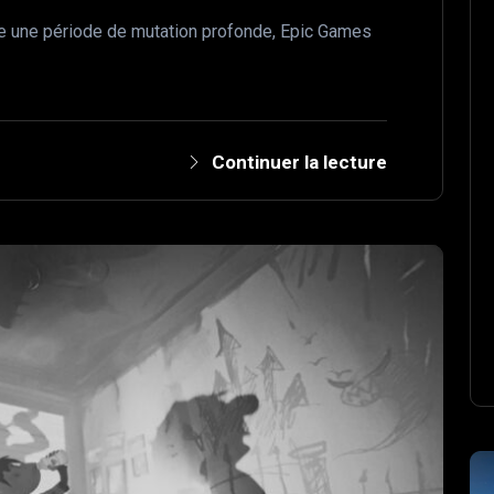
rse une période de mutation profonde, Epic Games