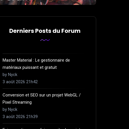
Derniers Posts du Forum
Master Material : Le gestionnaire de
matériaux puissant et gratuit
by Nyck
3 août 2026 21h42
Conversion et SEO sur un projet WebGL /
Pixel Streaming
by Nyck
3 août 2026 21h39