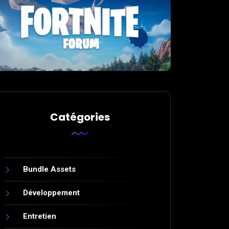
Catégories
Bundle Assets
Développement
Entretien