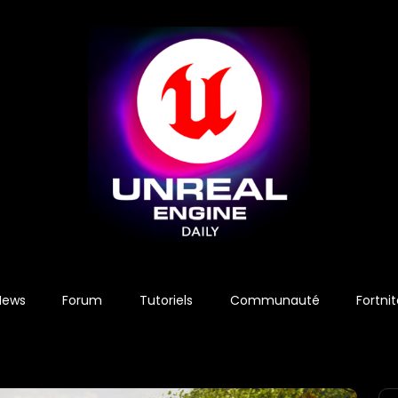
News
Forum
Tutoriels
Communauté
Fortni