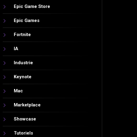
Epic Game Store
Epic Games
Fortnite
IA
Industrie
Keynote
Mac
Marketplace
Showcase
Tutoriels