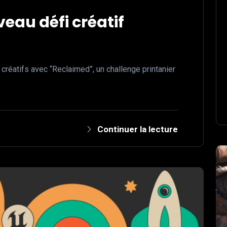
eau défi créatif
 créatifs avec “Reclaimed”, un challenge printanier