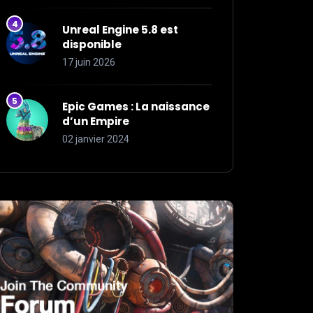
Unreal Engine 5.8 est
disponible
17 juin 2026
Epic Games : La naissance
d’un Empire
02 janvier 2024