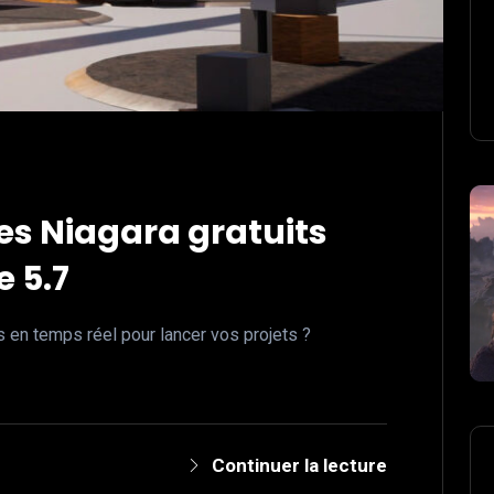
es Niagara gratuits
e 5.7
s en temps réel pour lancer vos projets ?