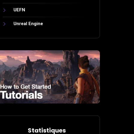
UEFN
Unreal Engine
Statistiques