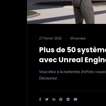
27 février 2026
Showcase
Plus de 50 systèm
avec Unreal Engin
Vous êtes à la recherche d'effets visuel
Découvrez…