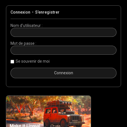
Connexion
•
S’enregistrer
Nom d’utilisateur :
Mot de passe :
Se souvenir de moi