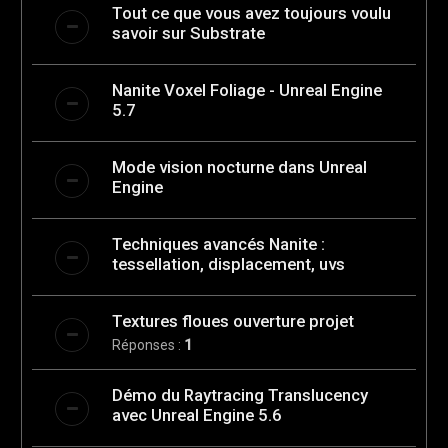
Tout ce que vous avez toujours voulu
savoir sur Substrate
Nanite Voxel Foliage - Unreal Engine
5.7
Mode vision nocturne dans Unreal
Engine
Techniques avancés Nanite :
tessellation, displacement, uvs
Textures floues ouverture projet
Réponses :
1
Démo du Raytracing Translucency
avec Unreal Engine 5.6