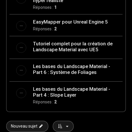
hyper réaliste
Réponses :
1
EasyMapper pour Unreal Engine 5
Réponses :
2
Tutoriel complet pour la création de
Landscape Material avec UE5
Les bases du Landscape Material -
Part 6 : Système de Foliages
Les bases du Landscape Material -
Part 4 : Slope Layer
Réponses :
2
Nouveau sujet