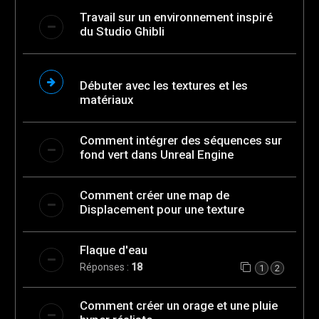
Travail sur un environnement inspiré
du Studio Ghibli
Débuter avec les textures et les
matériaux
Comment intégrer des séquences sur
fond vert dans Unreal Engine
Comment créer une map de
Displacement pour une texture
Flaque d'eau
Réponses :
18
1
2
Comment créer un orage et une pluie