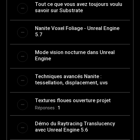
Tout ce que vous avez toujours voulu
savoir sur Substrate
Nanite Voxel Foliage - Unreal Engine
5.7
Mode vision nocturne dans Unreal
Engine
Techniques avancés Nanite :
tessellation, displacement, uvs
Textures floues ouverture projet
Réponses :
1
Démo du Raytracing Translucency
avec Unreal Engine 5.6