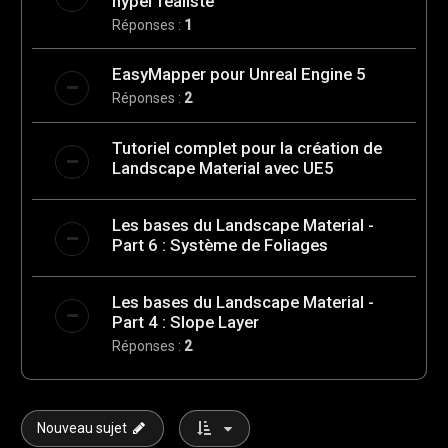
hyper réaliste
Réponses :
1
EasyMapper pour Unreal Engine 5
Réponses :
2
Tutoriel complet pour la création de
Landscape Material avec UE5
Les bases du Landscape Material -
Part 6 : Système de Foliages
Les bases du Landscape Material -
Part 4 : Slope Layer
Réponses :
2
Nouveau sujet