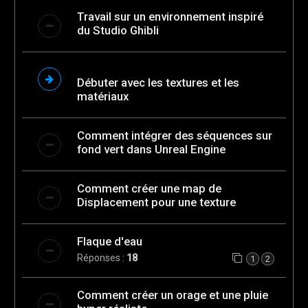
Travail sur un environnement inspiré
du Studio Ghibli
Débuter avec les textures et les
matériaux
Comment intégrer des séquences sur
fond vert dans Unreal Engine
Comment créer une map de
Displacement pour une texture
Flaque d'eau
Réponses :
18
1
2
Comment créer un orage et une pluie