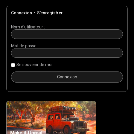
Connexion
•
S’enregistrer
Nom d’utilisateur :
Mot de passe :
Se souvenir de moi