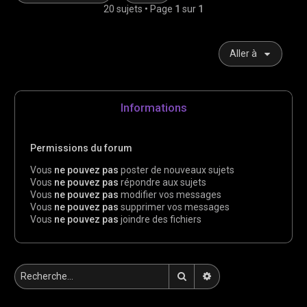
20 sujets • Page
1
sur
1
Aller à
Informations
Permissions du forum
Vous
ne pouvez pas
poster de nouveaux sujets
Vous
ne pouvez pas
répondre aux sujets
Vous
ne pouvez pas
modifier vos messages
Vous
ne pouvez pas
supprimer vos messages
Vous
ne pouvez pas
joindre des fichiers
Rechercher
Recherche avancée