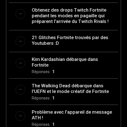
Obtenez des drops Twitch Fortnite
pendant les modes en pagaille qui
préparent l'arrivée du Twitch Rivals !
21 Glitches Fortnite trouvés par des
Youtubers :D
Kim Kardashian débarque dans
Fortnite
Réponses :
1
The Walking Dead débarque dans
l'UEFN et le mode créatif de Fortnite
Réponses :
1
Problème avec l'appareil de message
ATH !
Réponses :
1