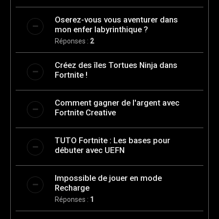
Oserez-vous vous aventurer dans
mon enfer labyrinthique ?
Réponses :
2
Créez des îles Tortues Ninja dans
Fortnite !
Comment gagner de l'argent avec
Fortnite Creative
TUTO Fortnite : Les bases pour
débuter avec UEFN
Impossible de jouer en mode
Recharge
Réponses :
1