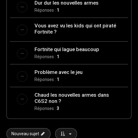
Dur dur les nouvelles armes
Réponses :
1
Vous avez vu les kids qui ont piraté
Fortnite ?
Fortnite qui lague beaucoup
Réponses :
1
Problème avec le jeu
Réponses :
1
Chaud les nouvelles armes dans
C6S2 non ?
Réponses :
3
Nouveau sujet