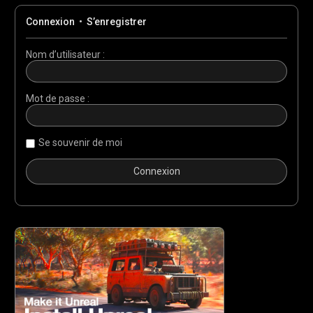
Connexion
•
S’enregistrer
Nom d’utilisateur :
Mot de passe :
Se souvenir de moi