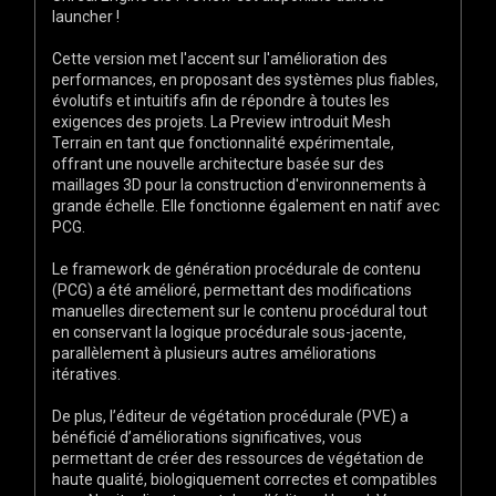
launcher !
Cette version met l'accent sur l'amélioration des
performances, en proposant des systèmes plus fiables,
évolutifs et intuitifs afin de répondre à toutes les
exigences des projets. La Preview introduit Mesh
Terrain en tant que fonctionnalité expérimentale,
offrant une nouvelle architecture basée sur des
maillages 3D pour la construction d'environnements à
grande échelle. Elle fonctionne également en natif avec
PCG.
Le framework de génération procédurale de contenu
(PCG) a été amélioré, permettant des modifications
manuelles directement sur le contenu procédural tout
en conservant la logique procédurale sous-jacente,
parallèlement à plusieurs autres améliorations
itératives.
De plus, l’éditeur de végétation procédurale (PVE) a
bénéficié d’améliorations significatives, vous
permettant de créer des ressources de végétation de
haute qualité, biologiquement correctes et compatibles