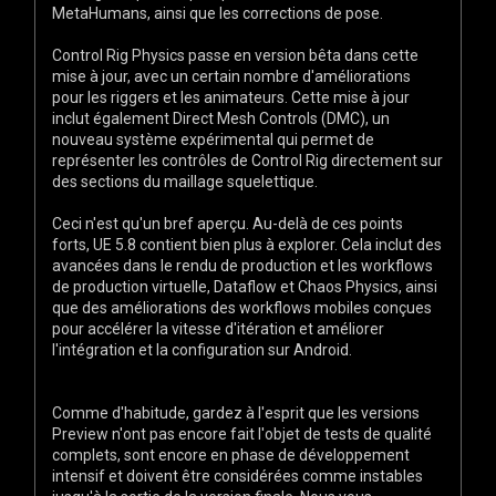
MetaHumans, ainsi que les corrections de pose.
Control Rig Physics passe en version bêta dans cette
mise à jour, avec un certain nombre d'améliorations
pour les riggers et les animateurs. Cette mise à jour
inclut également Direct Mesh Controls (DMC), un
nouveau système expérimental qui permet de
représenter les contrôles de Control Rig directement sur
des sections du maillage squelettique.
Ceci n'est qu'un bref aperçu. Au-delà de ces points
forts, UE 5.8 contient bien plus à explorer. Cela inclut des
avancées dans le rendu de production et les workflows
de production virtuelle, Dataflow et Chaos Physics, ainsi
que des améliorations des workflows mobiles conçues
pour accélérer la vitesse d'itération et améliorer
l'intégration et la configuration sur Android.
Comme d'habitude, gardez à l'esprit que les versions
Preview n'ont pas encore fait l'objet de tests de qualité
complets, sont encore en phase de développement
intensif et doivent être considérées comme instables