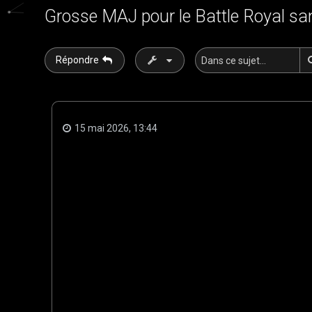
Grosse MAJ pour le Battle Royal sa
Répondre
15 mai 2026, 13:44