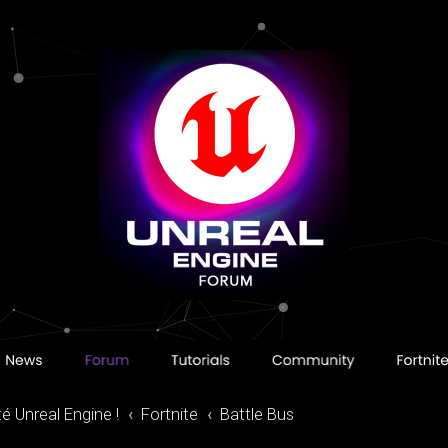
 Unreal Engine !
Fortnite
Battle Bus