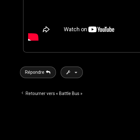
Répondre
Retourner vers « Battle Bus »