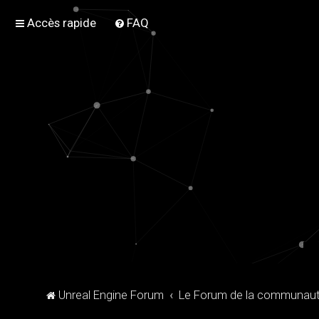
Accès rapide
FAQ
Unreal Engine Forum
Le Forum de la communauté