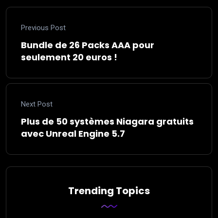
Previous Post
Bundle de 26 Packs AAA pour
seulement 20 euros !
Next Post
Plus de 50 systèmes Niagara gratuits
avec Unreal Engine 5.7
Trending Topics