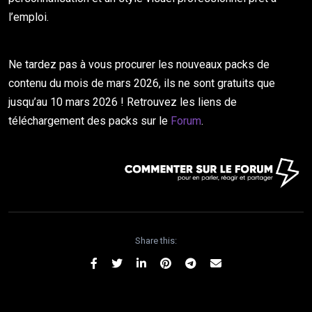
l’emploi.
Ne tardez pas à vous procurer les nouveaux packs de
contenu du mois de mars 2026, ils ne sont gratuits que
jusqu’au 10 mars 2026 ! Retrouvez les liens de
téléchargement des packs sur le
Forum
.
Share this: