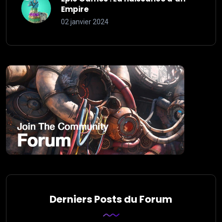
Empire
02 janvier 2024
Derniers Posts du Forum