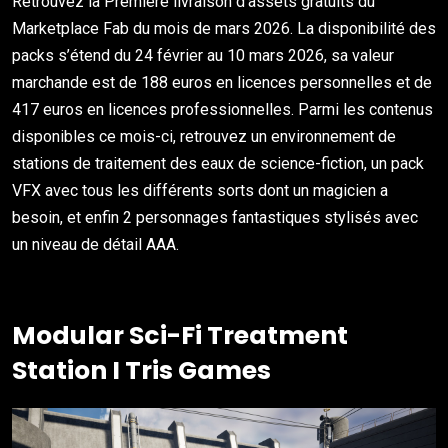
Retrouvez la Première livraison d’assets gratuits du
Marketplace Fab du mois de mars 2026. La disponibilité des
packs s’étend du 24 février au 10 mars 2026, sa valeur
marchande est de 188 euros en licences personnelles et de
417 euros en licences professionnelles. Parmi les contenus
disponibles ce mois-ci, retrouvez un environnement de
stations de traitement des eaux de science-fiction, un pack
VFX avec tous les différents sorts dont un magicien a
besoin, et enfin 2 personnages fantastiques stylisés avec
un niveau de détail AAA.
Modular Sci-Fi Treatment
Station I Tris Games