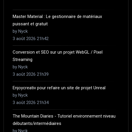
Master Material : Le gestionnaire de matériaux
puissant et gratuit
by Nyck
3 août 2026 21h42
Conversion et SEO sur un projet WebGL / Pixel
Streaming
by Nyck
3 août 2026 21h39
Enjoycreativ pour refaire un site de projet Unreal
by Nyck
3 août 2026 21h34
The Mountain Diaries - Tutoriel environnement niveau
débutants/intermédiaires
by Nyck