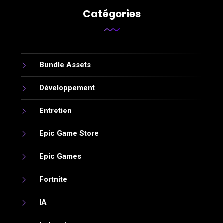
Catégories
Bundle Assets
Développement
Entretien
Epic Game Store
Epic Games
Fortnite
IA