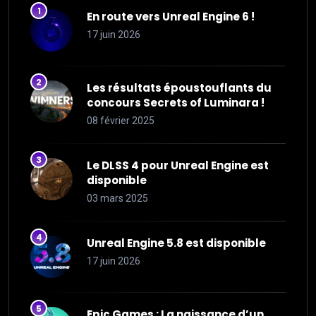
En route vers Unreal Engine 6 !
17 juin 2026
Les résultats époustouflants du
concours Secrets of Luminara !
08 février 2025
Le DLSS 4 pour Unreal Engine est
disponible
03 mars 2025
Unreal Engine 5.8 est disponible
17 juin 2026
Epic Games : La naissance d’un