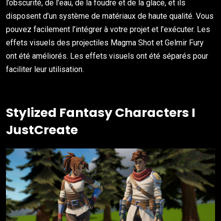
l’obscurité, de l’eau, de la foudre et de la glace, et ils
disposent d’un système de matériaux de haute qualité. Vous
pouvez facilement l’intégrer à votre projet et l’exécuter. Les
effets visuels des projectiles Magma Shot et Gelmir Fury
ont été améliorés. Les effets visuels ont été séparés pour
faciliter leur utilisation.
Stylized Fantasy Characters
I
JustCreate