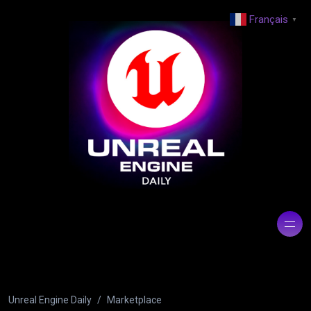
Français
▼
Unreal Engine Daily
Marketplace