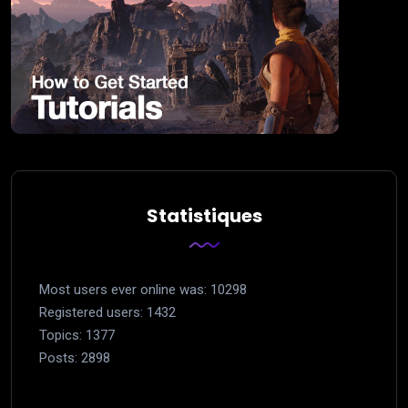
Statistiques
Most users ever online was: 10298
Registered users: 1432
Topics: 1377
Posts: 2898