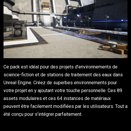
Ce pack est idéal pour des projets d’environnements de
science-fiction et de stations de traitement des eaux dans
Unreal Engine. Créez de superbes environnements pour
votre projet en y ajoutant votre touche personnelle. Ces 89
assets modulaires et ces 64 instances de matériaux
peuvent être facilement modifiées par les utilisateurs. Tout a
été conçu pour s’intégrer parfaitement.