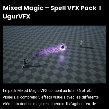
Mixed Magic – Spell VFX Pack
I
UgurVFX
Le pack Mixed Magic VFX contient au total 26 effets
visuels. Il comprend 5 effets visuels avec les différents
éléments dont un magicien a besoin. Il s’agit du feu, de