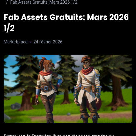
Fab Assets Gratuits: Mars 2026 1/2
Fab Assets Gratuits: Mars 2026
1/2
Marketplace
24 février 2026