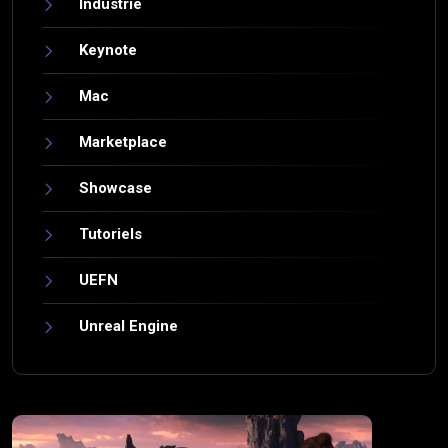
Industrie
Keynote
Mac
Marketplace
Showcase
Tutoriels
UEFN
Unreal Engine