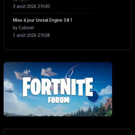
3 août 2026 21h30
Mise à jour Unreal Engine 5.8.1
by Colonel
1 août 2026 21h38